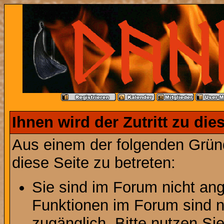
Ihnen wird der Zutritt zu die
Aus einem der folgenden Gründ
diese Seite zu betreten:
Sie sind im Forum nicht an
Funktionen im Forum sind n
zugänglich. Bitte nutzen Si