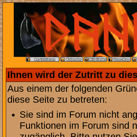
Ihnen wird der Zutritt zu die
Aus einem der folgenden Gründ
diese Seite zu betreten:
Sie sind im Forum nicht an
Funktionen im Forum sind n
zugänglich. Bitte nutzen Si